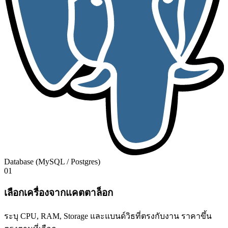
Database (MySQL / Postgres)
01
เลือกเครื่องจากแคตตาล็อก
ระบุ CPU, RAM, Storage และแบนด์วิธที่ตรงกับงาน ราคาขึ้น