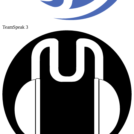
TeamSpeak 3