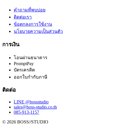
คำถามที่พบบ่อย
ติดต่อเรา
ข้อตกลงการใช้งาน
นโยบายความเป็นส่วนตัว
การเงิน
โอนผ่านธนาคาร
PromptPay
บัตรเครดิต
ออกใบกำกับภาษี
ติดต่อ
LINE @bossstudio
sales@boss-studio.co.th
085-913-1157
©
2026
BOSS//STUDIO