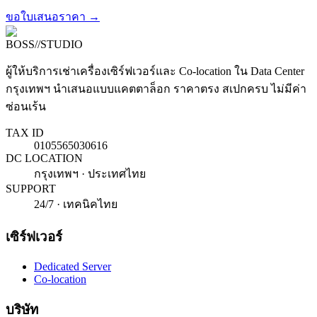
ขอใบเสนอราคา →
BOSS
//
STUDIO
ผู้ให้บริการเช่าเครื่องเซิร์ฟเวอร์และ Co-location ใน Data Center
กรุงเทพฯ นำเสนอแบบแคตตาล็อก ราคาตรง สเปกครบ ไม่มีค่า
ซ่อนเร้น
TAX ID
0105565030616
DC LOCATION
กรุงเทพฯ · ประเทศไทย
SUPPORT
24/7 · เทคนิคไทย
เซิร์ฟเวอร์
Dedicated Server
Co-location
บริษัท