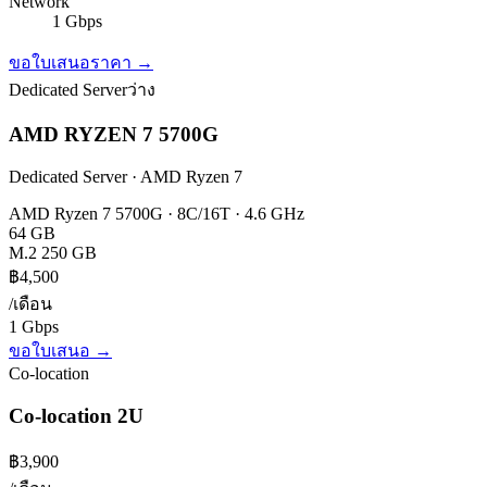
Network
1 Gbps
ขอใบเสนอราคา →
Dedicated Server
ว่าง
AMD RYZEN 7 5700G
Dedicated Server · AMD Ryzen 7
AMD Ryzen 7 5700G · 8C/16T · 4.6 GHz
64 GB
M.2 250 GB
฿4,500
/เดือน
1 Gbps
ขอใบเสนอ →
Co-location
Co-location 2U
฿3,900