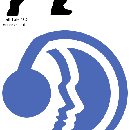
Half-Life / CS
Voice / Chat