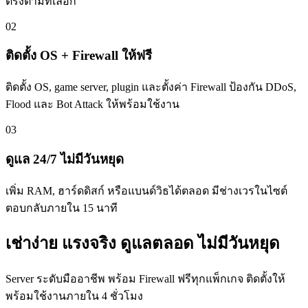
ตรงตามที่เลือก
02
ติดตั้ง OS + Firewall ให้ฟรี
ติดตั้ง OS, game server, plugin และตั้งค่า Firewall ป้องกัน DDoS,
Flood และ Bot Attack ให้พร้อมใช้งาน
03
ดูแล 24/7 ไม่มีวันหยุด
เพิ่ม RAM, ฮาร์ดดิสก์ หรือแบนด์วิธได้ตลอด มีช่างเวรในไซต์
ตอบกลับภายใน 15 นาที
เช่าง่าย แรงจริง ดูแลตลอด ไม่มีวันหยุด
Server ระดับมืออาชีพ พร้อม Firewall ฟรีทุกแพ็กเกจ ติดตั้งให้
พร้อมใช้งานภายใน 4 ชั่วโมง