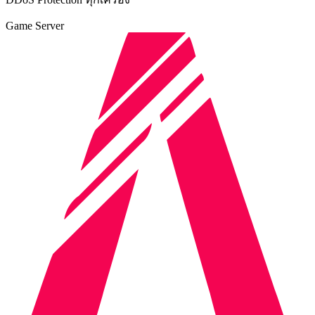
Game Server