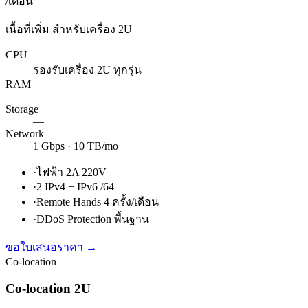
/เดือน
เนื้อที่เพิ่ม สำหรับเครื่อง 2U
CPU
รองรับเครื่อง 2U ทุกรุ่น
RAM
—
Storage
—
Network
1 Gbps · 10 TB/mo
·
ไฟฟ้า 2A 220V
·
2 IPv4 + IPv6 /64
·
Remote Hands 4 ครั้ง/เดือน
·
DDoS Protection พื้นฐาน
ขอใบเสนอราคา →
Co-location
Co-location 2U